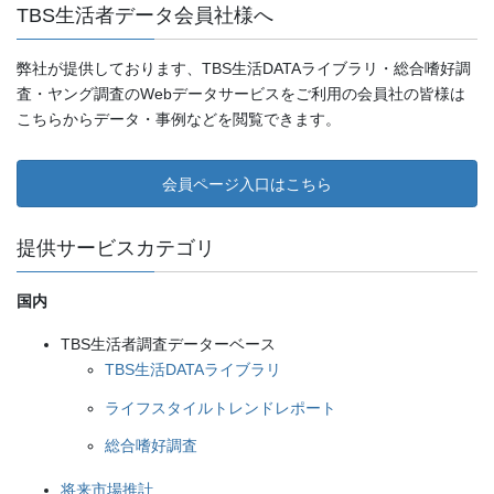
TBS生活者データ会員社様へ
弊社が提供しております、TBS生活DATAライブラリ・総合嗜好調
査・ヤング調査のWebデータサービスをご利用の会員社の皆様は
こちらからデータ・事例などを閲覧できます。
会員ページ入口はこちら
提供サービスカテゴリ
国内
TBS生活者調査データーベース
TBS生活DATAライブラリ
ライフスタイルトレンドレポート
総合嗜好調査
将来市場推計