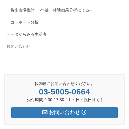
将来市場推計 ~年齢・体験効果分析による~
コーホート分析
データからみる生活者
お問い合わせ
お気軽にお問い合わせください。
03-5005-0664
受付時間 9:30-17:30 [ 土・日・祝日除く ]
お問い合わせ