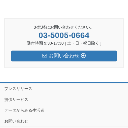
お気軽にお問い合わせください。
03-5005-0664
受付時間 9:30-17:30 [ 土・日・祝日除く ]
お問い合わせ
プレスリリース
提供サービス
データからみる生活者
お問い合わせ