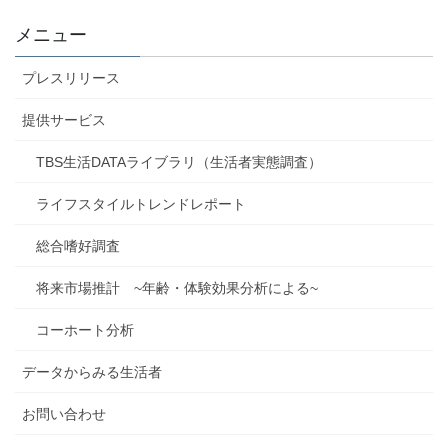
メニュー
プレスリリース
提供サービス
TBS生活DATAライブラリ（生活者実態調査）
ライフスタイルトレンドレポート
総合嗜好調査
将来市場推計 ~年齢・体験効果分析による~
コーホート分析
データからみる生活者
お問い合わせ