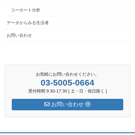
コーホート分析
データからみる生活者
お問い合わせ
お気軽にお問い合わせください。
03-5005-0664
受付時間 9:30-17:30 [ 土・日・祝日除く ]
お問い合わせ