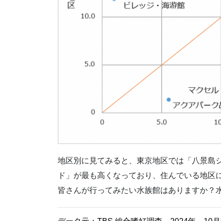
地区別に見てみると、東京地区では「八景島
ド」が最も高くなっており、住んでいる地区
皆さんが行ってみたい水族館はありますか？