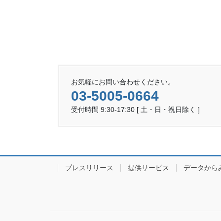
お気軽にお問い合わせください。
03-5005-0664
受付時間 9:30-17:30 [ 土・日・祝日除く ]
プレスリリース
提供サービス
データから