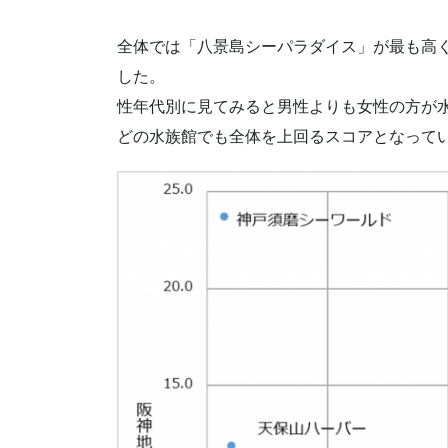
全体では「八景島シーパラダイス」が最も高
した。
性年代別に見てみると男性よりも女性の方が水
どの水族館でも全体を上回るスコアとなって