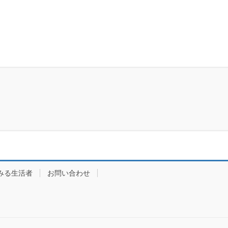
みる生活者
お問い合わせ