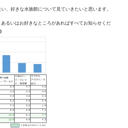
たい、好きな水族館について見ていきたいと思います。
、あるいはお好きなところがあればすべてお知らせくだ
粋