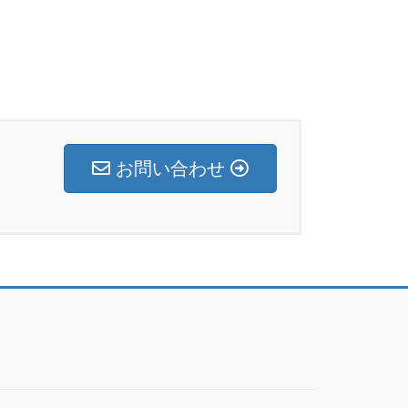
お問い合わせ