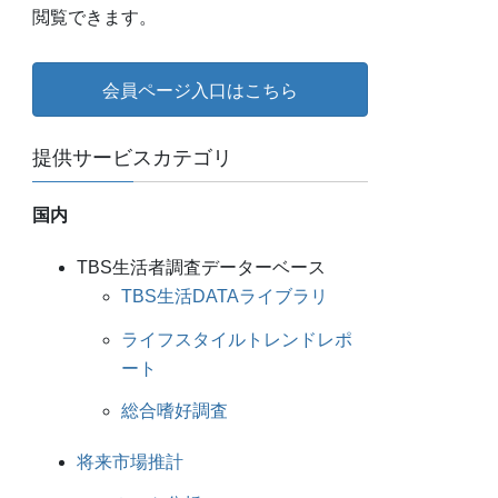
閲覧できます。
会員ページ入口はこちら
提供サービスカテゴリ
国内
TBS生活者調査データーベース
TBS生活DATAライブラリ
ライフスタイルトレンドレポ
ート
総合嗜好調査
将来市場推計