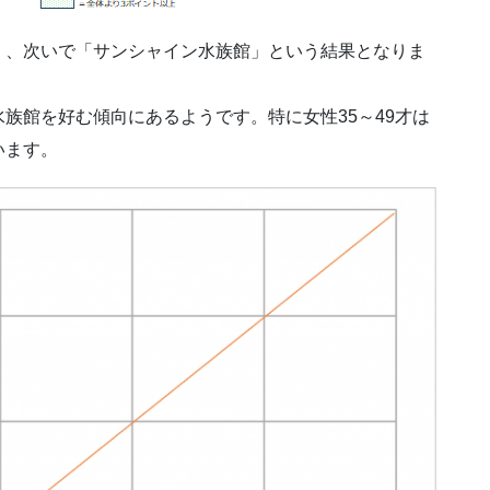
く、次いで「サンシャイン水族館」という結果となりま
族館を好む傾向にあるようです。特に女性35～49才は
います。