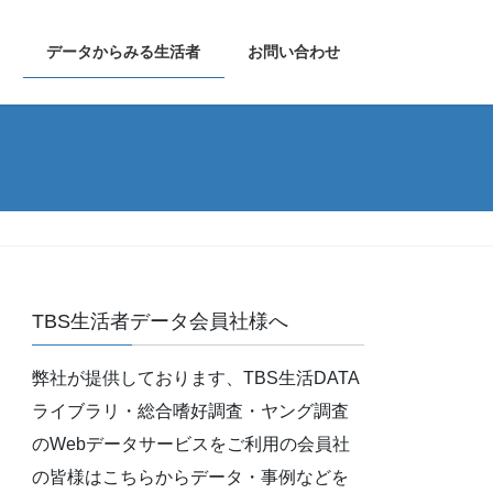
データからみる生活者
お問い合わせ
TBS生活者データ会員社様へ
弊社が提供しております、TBS生活DATA
ライブラリ・総合嗜好調査・ヤング調査
のWebデータサービスをご利用の会員社
の皆様はこちらからデータ・事例などを