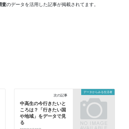
調査
のデータを活用した記事が掲載されてます。
データからみる生活者
次の記事
中高生の今行きたいと
ころは？「行きたい国
や地域」をデータで見
る