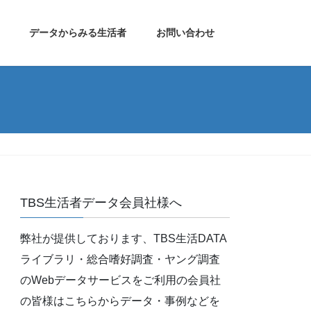
データからみる生活者
お問い合わせ
TBS生活者データ会員社様へ
弊社が提供しております、TBS生活DATA
ライブラリ・総合嗜好調査・ヤング調査
のWebデータサービスをご利用の会員社
の皆様はこちらからデータ・事例などを