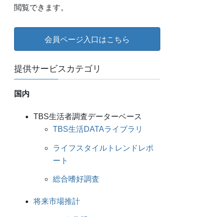
閲覧できます。
会員ページ入口はこちら
提供サービスカテゴリ
国内
TBS生活者調査データーベース
TBS生活DATAライブラリ
ライフスタイルトレンドレポ
ート
総合嗜好調査
将来市場推計