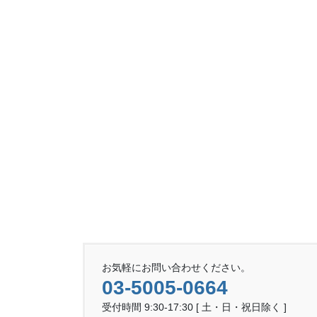
お気軽にお問い合わせください。
03-5005-0664
受付時間 9:30-17:30 [ 土・日・祝日除く ]