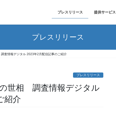
プレスリリース
提供サービス
プレスリリース
調査情報デジタル 2023年2月配信記事のご紹介
プレスリリース
の世相 調査情報デジタル
ご紹介