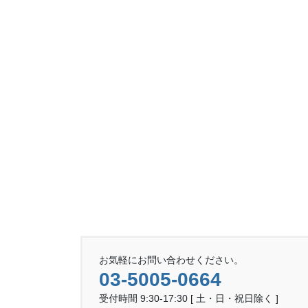
お気軽にお問い合わせください。
03-5005-0664
受付時間 9:30-17:30 [ 土・日・祝日除く ]