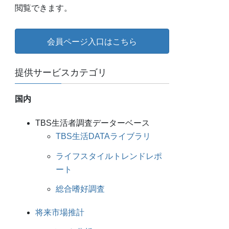
閲覧できます。
会員ページ入口はこちら
提供サービスカテゴリ
国内
TBS生活者調査データーベース
TBS生活DATAライブラリ
ライフスタイルトレンドレポ
ート
総合嗜好調査
将来市場推計