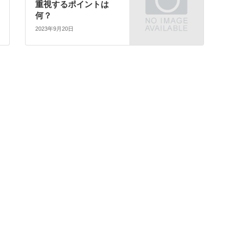
重視するポイントは
何？
2023年9月20日