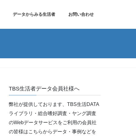
データからみる生活者
お問い合わせ
TBS生活者データ会員社様へ
弊社が提供しております、TBS生活DATA
ライブラリ・総合嗜好調査・ヤング調査
のWebデータサービスをご利用の会員社
の皆様はこちらからデータ・事例などを