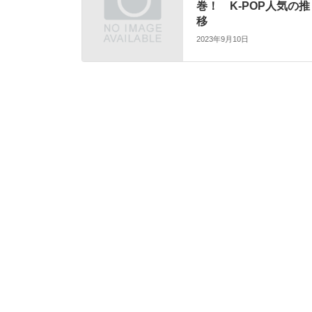
巻！ K-POP人気の推
移
2023年9月10日