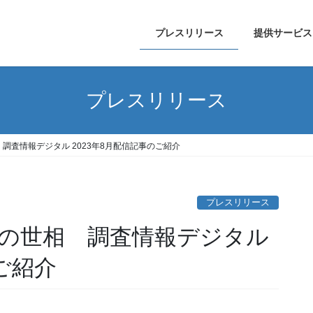
プレスリリース
提供サービス
プレスリリース
調査情報デジタル 2023年8月配信記事のご紹介
プレスリリース
の世相 調査情報デジタル
ご紹介