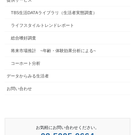
提供サービス
TBS生活DATAライブラリ（生活者実態調査）
ライフスタイルトレンドレポート
総合嗜好調査
将来市場推計 ~年齢・体験効果分析による~
コーホート分析
データからみる生活者
お問い合わせ
お気軽にお問い合わせください。