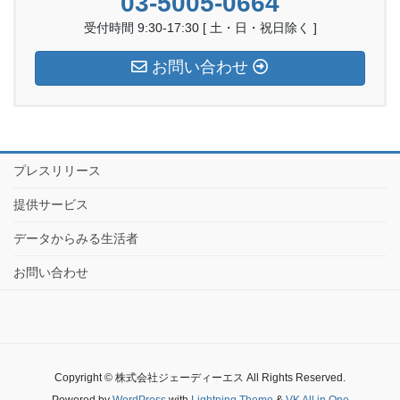
03-5005-0664
受付時間 9:30-17:30 [ 土・日・祝日除く ]
お問い合わせ
プレスリリース
提供サービス
データからみる生活者
お問い合わせ
Copyright © 株式会社ジェーディーエス All Rights Reserved.
Powered by
WordPress
with
Lightning Theme
&
VK All in One