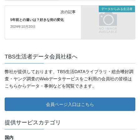
データからみる生活者
次の記事
5年前との違いは？好きな街の変化
2024年10月20日
TBS生活者データ会員社様へ
弊社が提供しております、TBS生活DATAライブラリ・総合嗜好調
査・ヤング調査のWebデータサービスをご利用の会員社の皆様は
こちらからデータ・事例などを閲覧できます。
会員ページ入口はこちら
提供サービスカテゴリ
国内