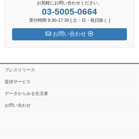
お気軽にお問い合わせください。
03-5005-0664
受付時間 9:30-17:30 [ 土・日・祝日除く ]
お問い合わせ
プレスリリース
提供サービス
データからみる生活者
お問い合わせ