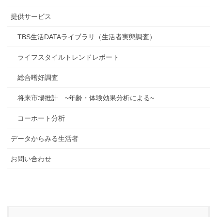
提供サービス
TBS生活DATAライブラリ（生活者実態調査）
ライフスタイルトレンドレポート
総合嗜好調査
将来市場推計 ~年齢・体験効果分析による~
コーホート分析
データからみる生活者
お問い合わせ