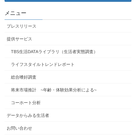
メニュー
プレスリリース
提供サービス
TBS生活DATAライブラリ（生活者実態調査）
ライフスタイルトレンドレポート
総合嗜好調査
将来市場推計 ~年齢・体験効果分析による~
コーホート分析
データからみる生活者
お問い合わせ