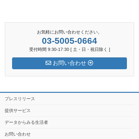
お気軽にお問い合わせください。
03-5005-0664
受付時間 9:30-17:30 [ 土・日・祝日除く ]
お問い合わせ
プレスリリース
提供サービス
データからみる生活者
お問い合わせ