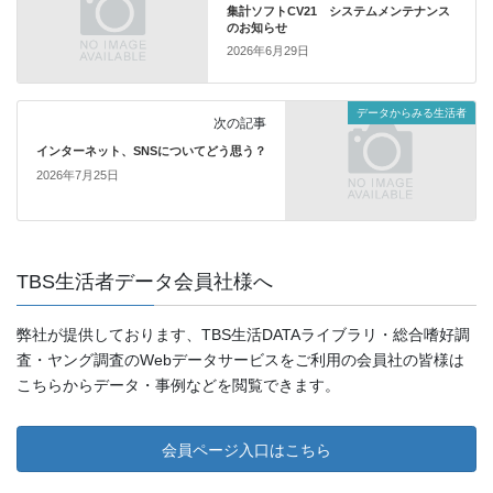
集計ソフトCV21 システムメンテナンス
のお知らせ
2026年6月29日
データからみる生活者
次の記事
インターネット、SNSについてどう思う？
2026年7月25日
TBS生活者データ会員社様へ
弊社が提供しております、TBS生活DATAライブラリ・総合嗜好調
査・ヤング調査のWebデータサービスをご利用の会員社の皆様は
こちらからデータ・事例などを閲覧できます。
会員ページ入口はこちら