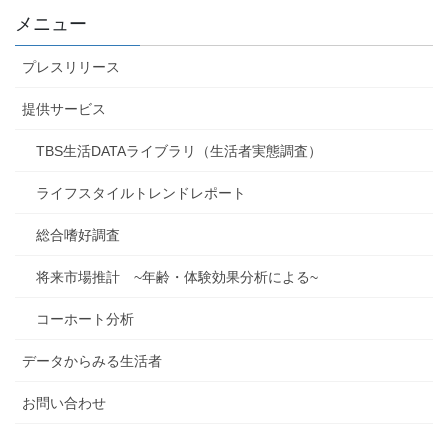
メニュー
プレスリリース
提供サービス
TBS生活DATAライブラリ（生活者実態調査）
ライフスタイルトレンドレポート
総合嗜好調査
将来市場推計 ~年齢・体験効果分析による~
コーホート分析
データからみる生活者
お問い合わせ