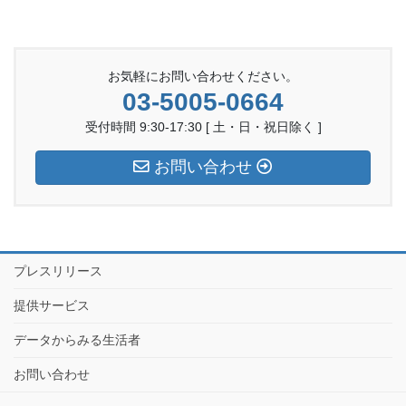
お気軽にお問い合わせください。
03-5005-0664
受付時間 9:30-17:30 [ 土・日・祝日除く ]
お問い合わせ
プレスリリース
提供サービス
データからみる生活者
お問い合わせ