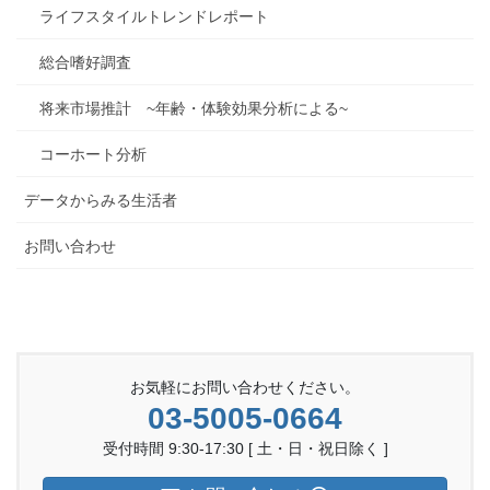
ライフスタイルトレンドレポート
総合嗜好調査
将来市場推計 ~年齢・体験効果分析による~
コーホート分析
データからみる生活者
お問い合わせ
お気軽にお問い合わせください。
03-5005-0664
受付時間 9:30-17:30 [ 土・日・祝日除く ]