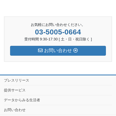
お気軽にお問い合わせください。
03-5005-0664
受付時間 9:30-17:30 [ 土・日・祝日除く ]
お問い合わせ
プレスリリース
提供サービス
データからみる生活者
お問い合わせ