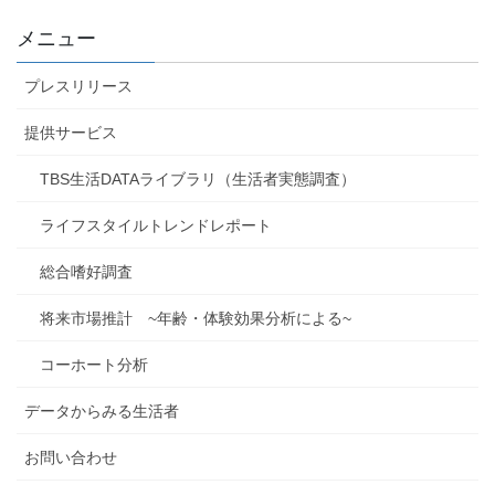
メニュー
プレスリリース
提供サービス
TBS生活DATAライブラリ（生活者実態調査）
ライフスタイルトレンドレポート
総合嗜好調査
将来市場推計 ~年齢・体験効果分析による~
コーホート分析
データからみる生活者
お問い合わせ