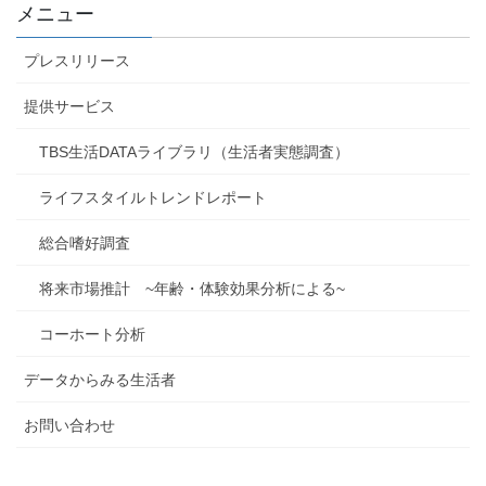
メニュー
プレスリリース
提供サービス
TBS生活DATAライブラリ（生活者実態調査）
ライフスタイルトレンドレポート
総合嗜好調査
将来市場推計 ~年齢・体験効果分析による~
コーホート分析
データからみる生活者
お問い合わせ