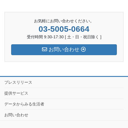
お気軽にお問い合わせください。
03-5005-0664
受付時間 9:30-17:30 [ 土・日・祝日除く ]
お問い合わせ
プレスリリース
提供サービス
データからみる生活者
お問い合わせ