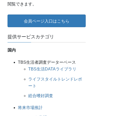
閲覧できます。
会員ページ入口はこちら
提供サービスカテゴリ
国内
TBS生活者調査データーベース
TBS生活DATAライブラリ
ライフスタイルトレンドレポ
ート
総合嗜好調査
将来市場推計