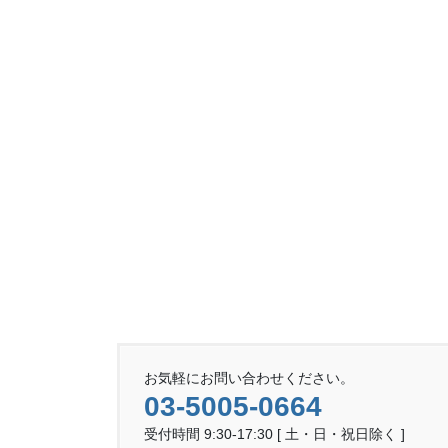
お気軽にお問い合わせください。
03-5005-0664
受付時間 9:30-17:30 [ 土・日・祝日除く ]