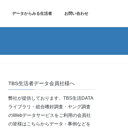
データからみる生活者
お問い合わせ
TBS生活者データ会員社様へ
弊社が提供しております、TBS生活DATA
ライブラリ・総合嗜好調査・ヤング調査
のWebデータサービスをご利用の会員社
の皆様はこちらからデータ・事例などを