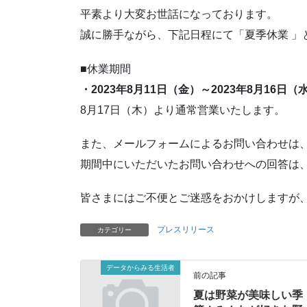
平素より大変お世話になっております。
誠に勝手ながら、下記日程にて「夏季休業 」
■休業期間
・2023年8月11日（金）～2023年8月16日（
8月17日（木）より通常営業いたします。
また、メールフォームによるお問い合わせは
期間中にいただいたお問い合わせへの回答は
皆さまにはご不便とご迷惑をおかけしますが
プレスリリース
カテゴリー
データからみる生活者
前の記事
夏は野菜が美味しい季