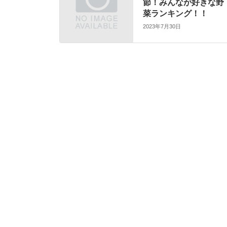
節！みんなが好きな野
菜ランキング！！
2023年7月30日