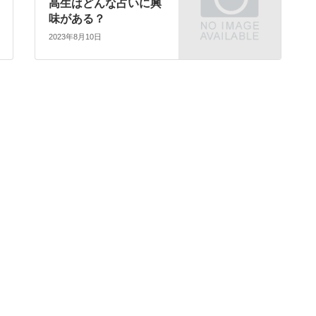
高生はどんな占いに興
味がある？
2023年8月10日