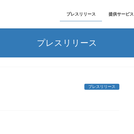
プレスリリース
提供サービス
プレスリリース
プレスリリース