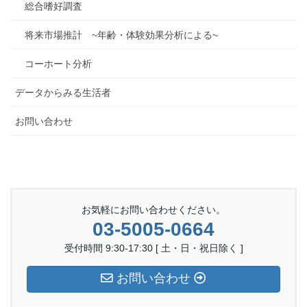
総合嗜好調査
将来市場推計 ~年齢・体験効果分析による~
コーホート分析
データからみる生活者
お問い合わせ
お気軽にお問い合わせください。
03-5005-0664
受付時間 9:30-17:30 [ 土・日・祝日除く ]
お問い合わせ