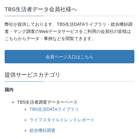
TBS生活者データ会員社様へ
弊社が提供しております、TBS生活DATAライブラリ・総合嗜好調
査・ヤング調査のWebデータサービスをご利用の会員社の皆様は
こちらからデータ・事例などを閲覧できます。
会員ページ入口はこちら
提供サービスカテゴリ
国内
TBS生活者調査データーベース
TBS生活DATAライブラリ
ライフスタイルトレンドレポート
総合嗜好調査