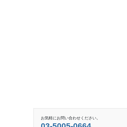
お気軽にお問い合わせください。
03-5005-0664