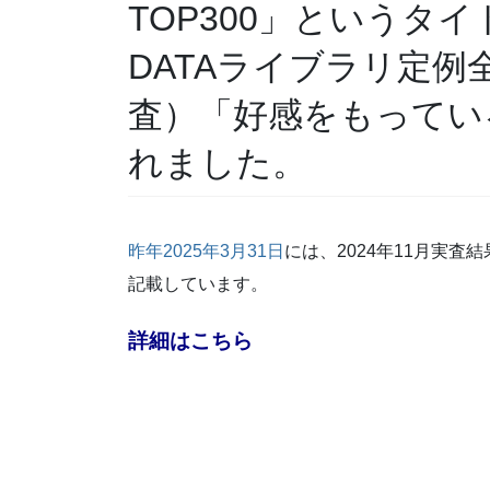
TOP300」というタイ
DATAライブラリ定例全
査）「好感をもってい
れました。
昨年2025年3月31日
には、2024年11月実
記載しています。
詳細はこちら