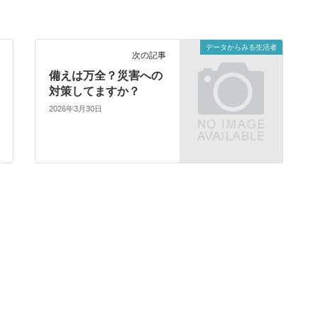
データからみる生活者
次の記事
備えは万全？災害への
対策してますか？
2026年3月30日