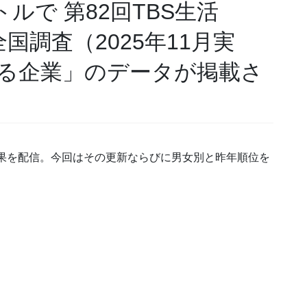
トルで 第82回TBS生活
国調査（2025年11月実
る企業」のデータが掲載さ
査結果を配信。今回はその更新ならびに男女別と昨年順位を