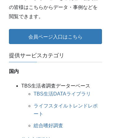
の皆様はこちらからデータ・事例などを
閲覧できます。
会員ページ入口はこちら
提供サービスカテゴリ
国内
TBS生活者調査データーベース
TBS生活DATAライブラリ
ライフスタイルトレンドレポ
ート
総合嗜好調査