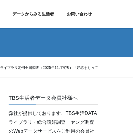
データからみる生活者
お問い合わせ
TAライブラリ定例全国調査（2025年11月実査）「好感をもって
TBS生活者データ会員社様へ
弊社が提供しております、TBS生活DATA
ライブラリ・総合嗜好調査・ヤング調査
のWebデータサービスをご利用の会員社