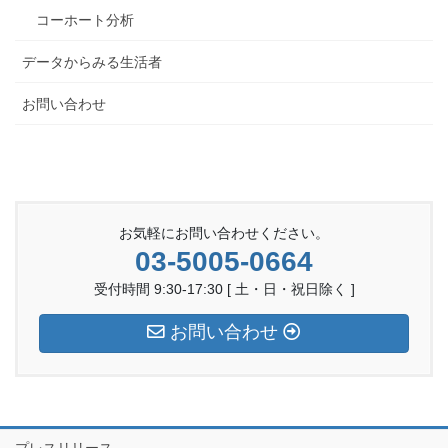
コーホート分析
データからみる生活者
お問い合わせ
お気軽にお問い合わせください。
03-5005-0664
受付時間 9:30-17:30 [ 土・日・祝日除く ]
お問い合わせ
プレスリリース