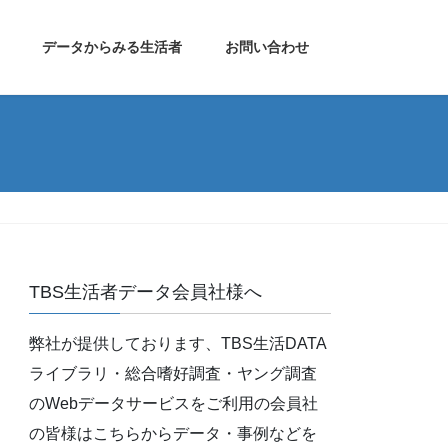
データからみる生活者
お問い合わせ
TBS生活者データ会員社様へ
弊社が提供しております、TBS生活DATA
ライブラリ・総合嗜好調査・ヤング調査
のWebデータサービスをご利用の会員社
の皆様はこちらからデータ・事例などを