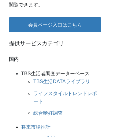
閲覧できます。
会員ページ入口はこちら
提供サービスカテゴリ
国内
TBS生活者調査データーベース
TBS生活DATAライブラリ
ライフスタイルトレンドレポ
ート
総合嗜好調査
将来市場推計