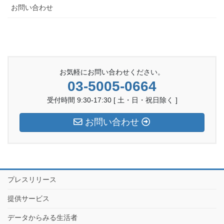
お問い合わせ
お気軽にお問い合わせください。
03-5005-0664
受付時間 9:30-17:30 [ 土・日・祝日除く ]
お問い合わせ
プレスリリース
提供サービス
データからみる生活者