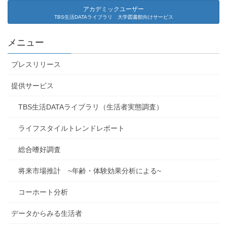
アカデミックユーザー
TBS生活DATAライブラリ 大学図書館向けサービス
メニュー
プレスリリース
提供サービス
TBS生活DATAライブラリ（生活者実態調査）
ライフスタイルトレンドレポート
総合嗜好調査
将来市場推計 ~年齢・体験効果分析による~
コーホート分析
データからみる生活者