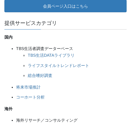
会員ページ入口はこちら
提供サービスカテゴリ
国内
TBS生活者調査データーベース
TBS生活DATAライブラリ
ライフスタイルトレンドレポート
総合嗜好調査
将来市場推計
コーホート分析
海外
海外リサーチ／コンサルティング