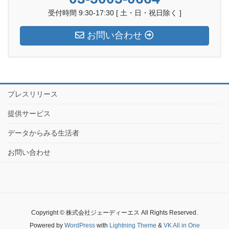
受付時間 9:30-17:30 [ 土・日・祝日除く ]
お問い合わせ
プレスリリース
提供サービス
データからみる生活者
お問い合わせ
Copyright © 株式会社ジェーディーエス All Rights Reserved.
Powered by
WordPress
with
Lightning Theme
&
VK All in One